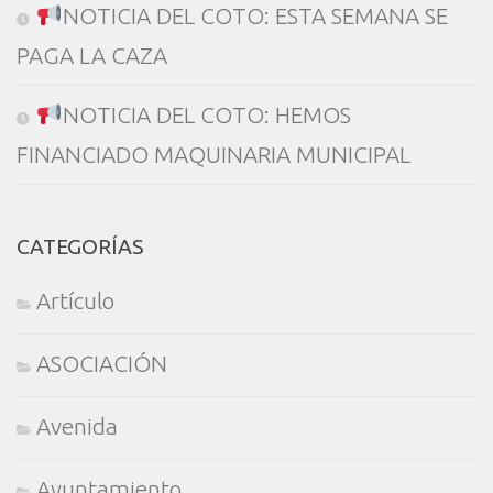
NOTICIA DEL COTO: ESTA SEMANA SE
PAGA LA CAZA
NOTICIA DEL COTO: HEMOS
FINANCIADO MAQUINARIA MUNICIPAL
CATEGORÍAS
Artículo
ASOCIACIÓN
Avenida
Ayuntamiento