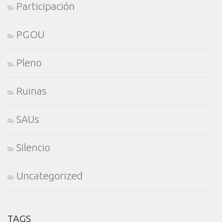
Participación
PGOU
Pleno
Ruinas
SAUs
Silencio
Uncategorized
TAGS