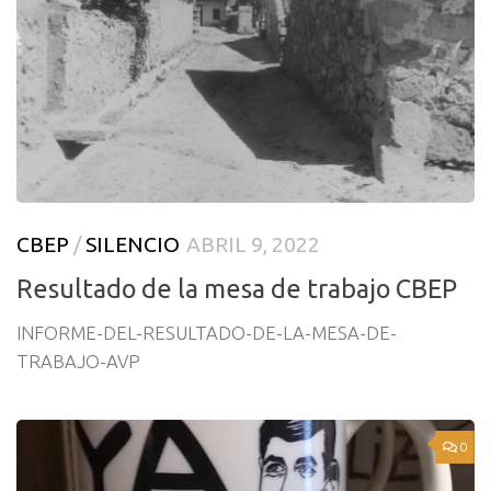
CBEP
/
SILENCIO
ABRIL 9, 2022
Resultado de la mesa de trabajo CBEP
INFORME-DEL-RESULTADO-DE-LA-MESA-DE-
TRABAJO-AVP
0