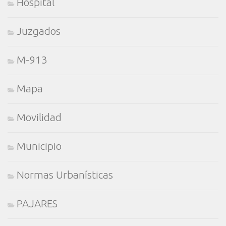
Hospital
Juzgados
M-913
Mapa
Movilidad
Municipio
Normas Urbanísticas
PAJARES