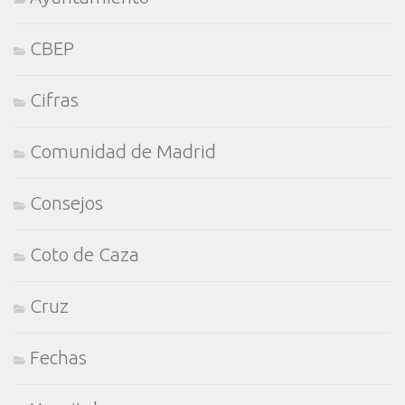
CBEP
Cifras
Comunidad de Madrid
Consejos
Coto de Caza
Cruz
Fechas