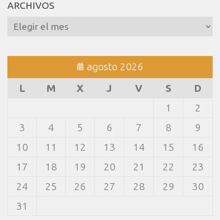
ARCHIVOS
Archivos
agosto 2026
L
M
X
J
V
S
D
1
2
3
4
5
6
7
8
9
10
11
12
13
14
15
16
17
18
19
20
21
22
23
24
25
26
27
28
29
30
31