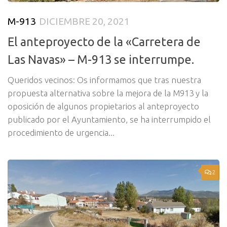
M-913
DICIEMBRE 20, 2021
El anteproyecto de la «Carretera de
Las Navas» – M-913 se interrumpe.
Queridos vecinos: Os informamos que tras nuestra
propuesta alternativa sobre la mejora de la M913 y la
oposición de algunos propietarios al anteproyecto
publicado por el Ayuntamiento, se ha interrumpido el
procedimiento de urgencia...
2