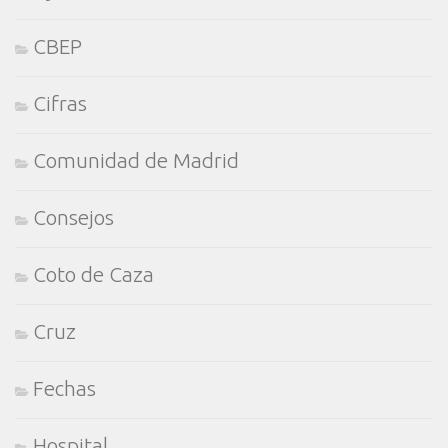
CBEP
Cifras
Comunidad de Madrid
Consejos
Coto de Caza
Cruz
Fechas
Hospital