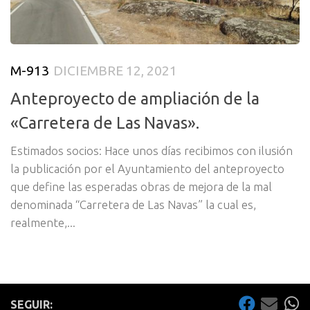
M-913
DICIEMBRE 12, 2021
Anteproyecto de ampliación de la
«Carretera de Las Navas».
Estimados socios: Hace unos días recibimos con ilusión
la publicación por el Ayuntamiento del anteproyecto
que define las esperadas obras de mejora de la mal
denominada “Carretera de Las Navas” la cual es,
realmente,...
SEGUIR: