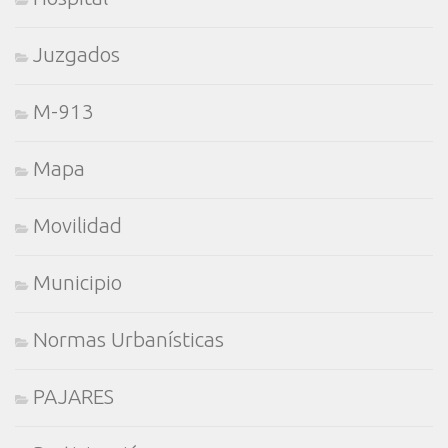
Juzgados
M-913
Mapa
Movilidad
Municipio
Normas Urbanísticas
PAJARES