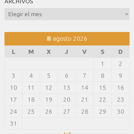
ARCHIVOS
Archivos
agosto 2026
L
M
X
J
V
S
D
1
2
3
4
5
6
7
8
9
10
11
12
13
14
15
16
17
18
19
20
21
22
23
24
25
26
27
28
29
30
31