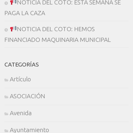
NOTICIA DEL COTO: ESTA SEMANA SE
PAGA LA CAZA
NOTICIA DEL COTO: HEMOS
FINANCIADO MAQUINARIA MUNICIPAL
CATEGORÍAS
Artículo
ASOCIACIÓN
Avenida
Ayuntamiento