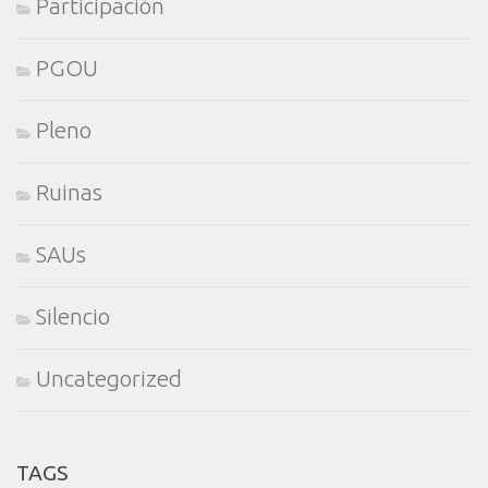
Participación
PGOU
Pleno
Ruinas
SAUs
Silencio
Uncategorized
TAGS