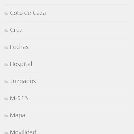
Coto de Caza
Cruz
Fechas
Hospital
Juzgados
M-913
Mapa
Movilidad