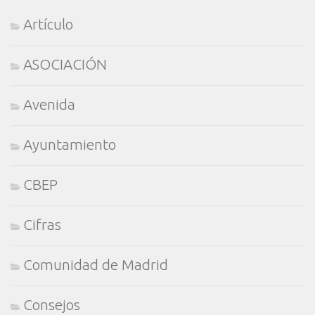
Artículo
ASOCIACIÓN
Avenida
Ayuntamiento
CBEP
Cifras
Comunidad de Madrid
Consejos