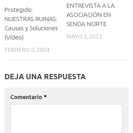
ENTREVISTA A LA
Protegido:
ASOCIACIÓN EN
NUESTRAS RUINAS:
SENDA NORTE
Causas y Soluciones
MAYO 3, 2023
(Vídeo)
FEBRERO 5, 2024
DEJA UNA RESPUESTA
Comentario
*