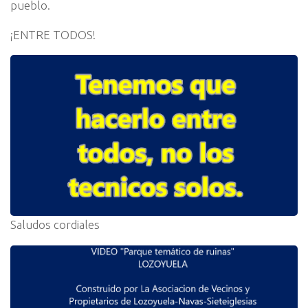
pueblo.
¡ENTRE TODOS!
Saludos cordiales