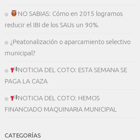
NO SABIAS: Cómo en 2015 logramos
reducir el IBI de los SAUs un 90%.
¿Peatonalización o aparcamiento selectivo
municipal?
NOTICIA DEL COTO: ESTA SEMANA SE
PAGA LA CAZA
NOTICIA DEL COTO: HEMOS
FINANCIADO MAQUINARIA MUNICIPAL
CATEGORÍAS