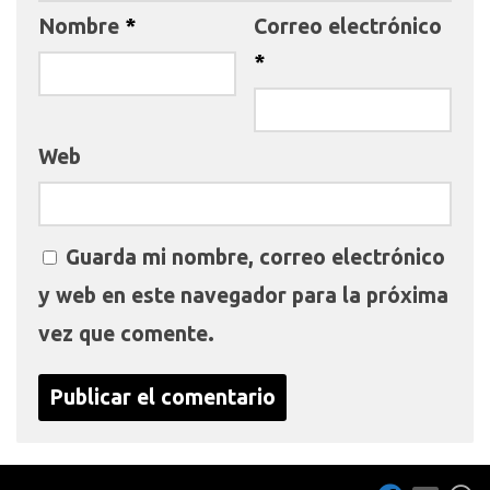
Nombre
*
Correo electrónico
*
Web
Guarda mi nombre, correo electrónico
y web en este navegador para la próxima
vez que comente.