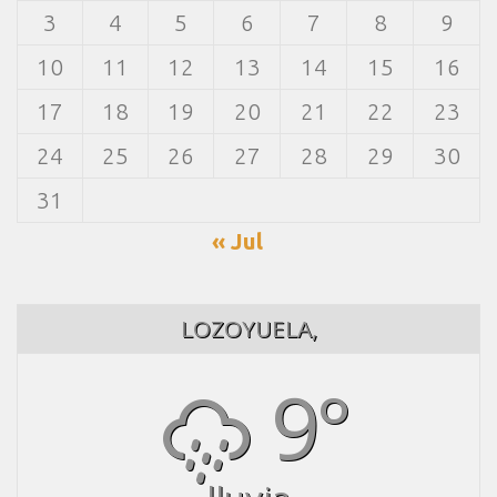
3
4
5
6
7
8
9
10
11
12
13
14
15
16
17
18
19
20
21
22
23
24
25
26
27
28
29
30
31
« Jul
LOZOYUELA,
9°