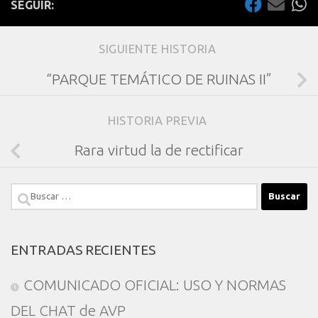
SEGUIR:
SIGUIENTE HISTORIA
“PARQUE TEMÁTICO DE RUINAS II”
HISTORIA PREVIA
Rara virtud la de rectificar
Buscar:
ENTRADAS RECIENTES
COMUNICADO OFICIAL: USO Y NORMAS
DEL CHAT de AVP