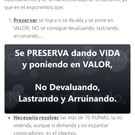
que en el exponemos que:
Preservar
se logra si se da vida y se pone en
VALOR, NO se consigue devaluando, lastrando,
arruinando,…
Necesario resolver
las más de 70 RUINAS, la no
vivienda, aunque si demanda y no espantar
compradores, es el objetivo.