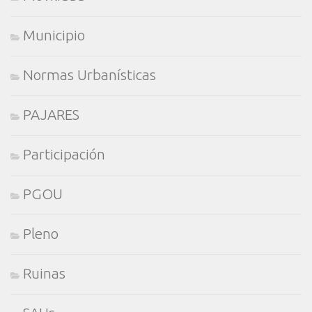
Municipio
Normas Urbanísticas
PAJARES
Participación
PGOU
Pleno
Ruinas