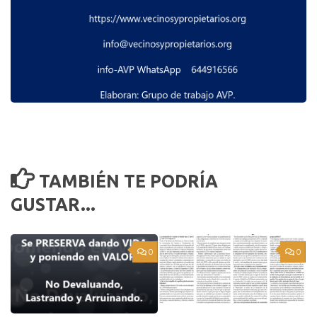
TAMBIÉN TE PODRÍA
GUSTAR...
0
0